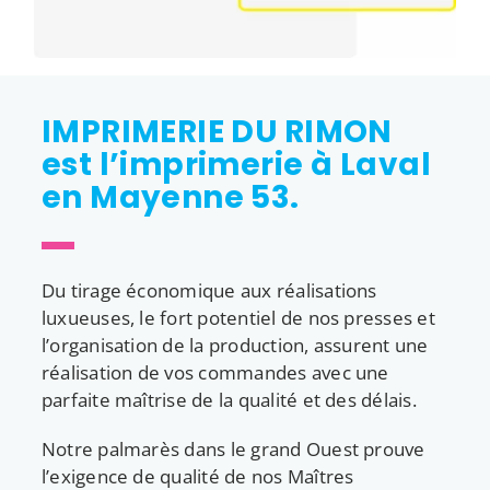
IMPRIMERIE DU RIMON
est l’imprimerie à Laval
en Mayenne 53.
Du tirage économique aux réalisations
luxueuses, le fort potentiel de nos presses et
l’organisation de la production, assurent une
réalisation de vos commandes avec une
parfaite maîtrise de la qualité et des délais.
Notre palmarès dans le grand Ouest prouve
l’exigence de qualité de nos Maîtres