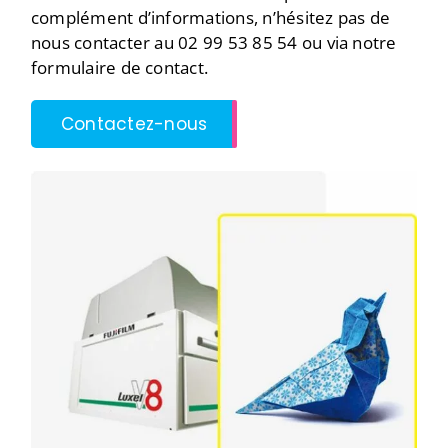
complément d’informations, n’hésitez pas de
nous contacter au 02 99 53 85 54 ou via notre
formulaire de contact.
Contactez-nous