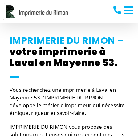
Passer
au
contenu
IMPRIMERIE DU RIMON –
votre imprimerie à
Laval en Mayenne 53.
Vous recherchez une imprimerie à Laval en
Mayenne 53 ? IMPRIMERIE DU RIMON
développe le métier d’imprimeur qui nécessite
éthique, rigueur et savoir-faire.
IMPRIMERIE DU RIMON vous propose des
solutions minutieuses qui concernent nos trois