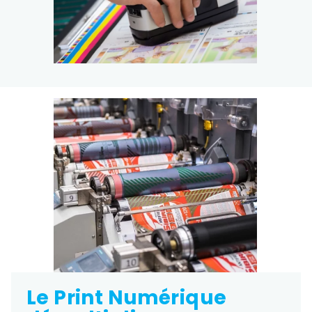
Le Print Numérique