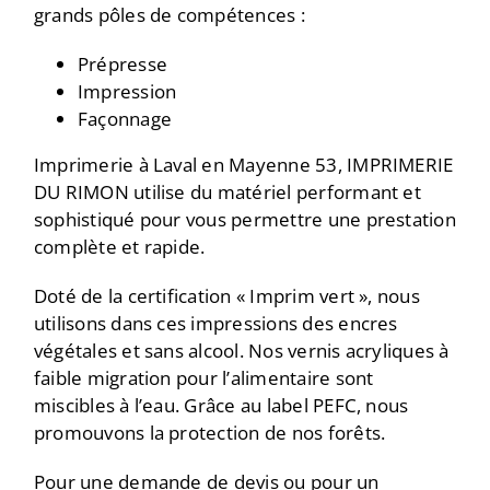
grands pôles de compétences :
Prépresse
Impression
Façonnage
Imprimerie à Laval en Mayenne 53, IMPRIMERIE
DU RIMON utilise du matériel performant et
sophistiqué pour vous permettre une prestation
complète et rapide.
Doté de la certification « Imprim vert », nous
utilisons dans ces impressions des encres
végétales et sans alcool. Nos vernis acryliques à
faible migration pour l’alimentaire sont
miscibles à l’eau. Grâce au label PEFC, nous
promouvons la protection de nos forêts.
Pour une demande de devis ou pour un