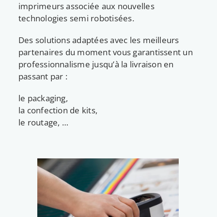
imprimeurs associée aux nouvelles
technologies semi robotisées.
Des solutions adaptées avec les meilleurs
partenaires du moment vous garantissent un
professionnalisme jusqu’à la livraison en
passant par :
le packaging,
la confection de kits,
le routage, …