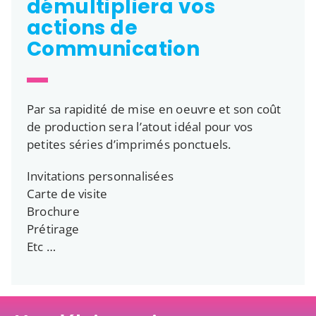
démultipliera vos
actions de
Communication
Par sa rapidité de mise en oeuvre et son coût
de production sera l’atout idéal pour vos
petites séries d’imprimés ponctuels.
Invitations personnalisées
Carte de visite
Brochure
Prétirage
Etc …